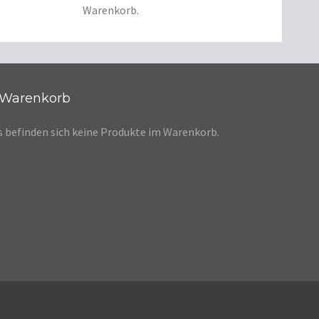
Warenkorb.
Warenkorb
s befinden sich keine Produkte im Warenkorb.