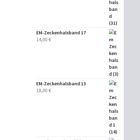
EM-Zeckenhalsband 17
14,00
€
EM-Zeckenhalsband 13
18,00
€