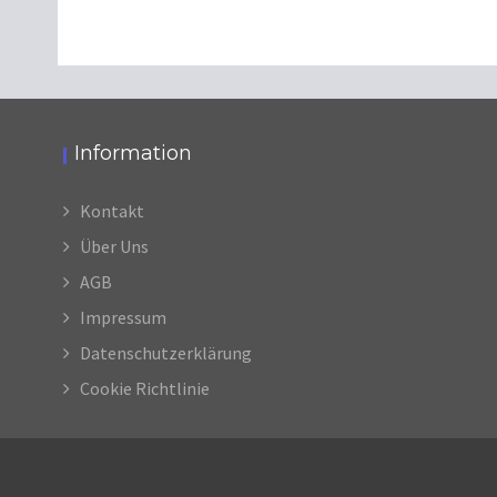
Information
Kontakt
Über Uns
AGB
Impressum
Datenschutzerklärung
Cookie Richtlinie