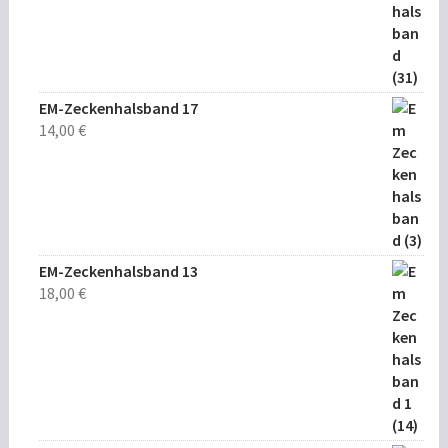
EM-Zeckenhalsband 17
14,00
€
EM-Zeckenhalsband 13
18,00
€