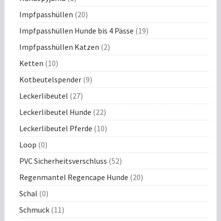
Impfpasshüllen
(20)
Impfpasshüllen Hunde bis 4 Pässe
(19)
Impfpasshüllen Katzen
(2)
Ketten
(10)
Kotbeutelspender
(9)
Leckerlibeutel
(27)
Leckerlibeutel Hunde
(22)
Leckerlibeutel Pferde
(10)
Loop
(0)
PVC Sicherheitsverschluss
(52)
Regenmantel Regencape Hunde
(20)
Schal
(0)
Schmuck
(11)