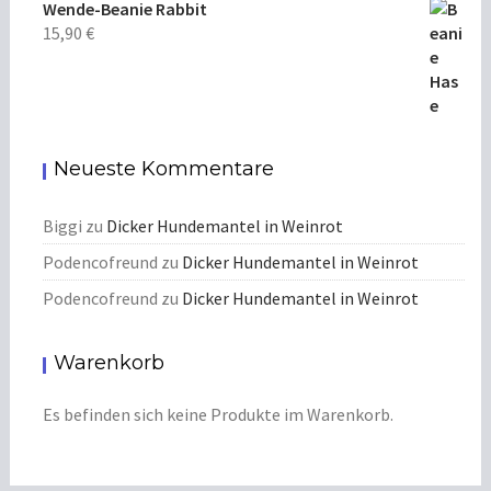
Wende-Beanie Rabbit
15,90
€
Neueste Kommentare
Biggi
zu
Dicker Hundemantel in Weinrot
Podencofreund
zu
Dicker Hundemantel in Weinrot
Podencofreund
zu
Dicker Hundemantel in Weinrot
Warenkorb
Es befinden sich keine Produkte im Warenkorb.