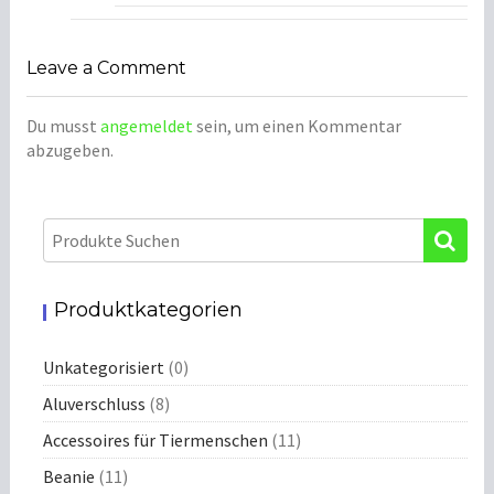
Leave a Comment
Du musst
angemeldet
sein, um einen Kommentar
abzugeben.
Produktkategorien
Unkategorisiert
(0)
Aluverschluss
(8)
Accessoires für Tiermenschen
(11)
Beanie
(11)