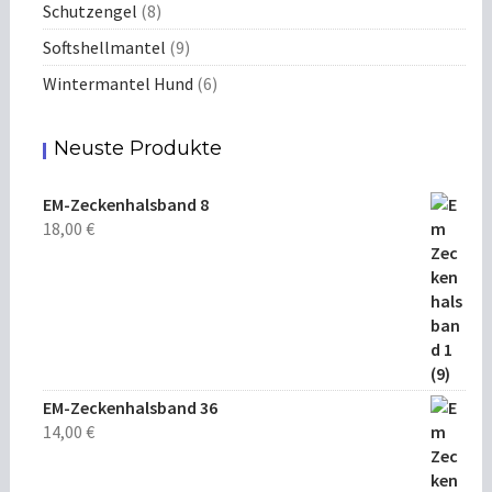
Schutzengel
(8)
Softshellmantel
(9)
Wintermantel Hund
(6)
Neuste Produkte
EM-Zeckenhalsband 8
18,00
€
EM-Zeckenhalsband 36
14,00
€