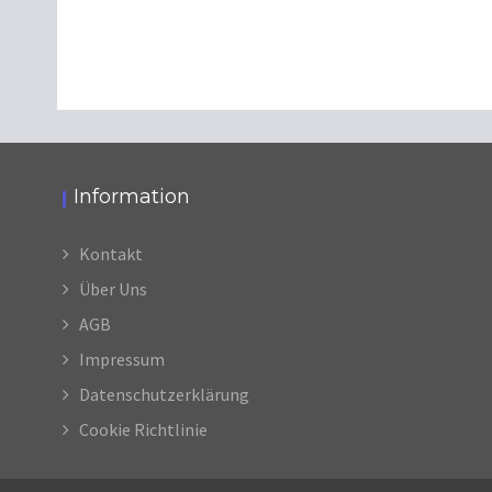
Information
Kontakt
Über Uns
AGB
Impressum
Datenschutzerklärung
Cookie Richtlinie