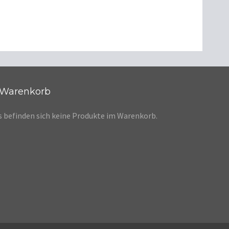
Warenkorb
s befinden sich keine Produkte im Warenkorb.