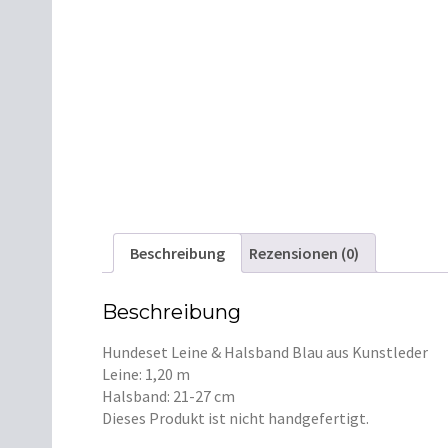
Beschreibung
Rezensionen (0)
Beschreibung
Hundeset Leine & Halsband Blau aus Kunstleder
Leine: 1,20 m
Halsband: 21-27 cm
Dieses Produkt ist nicht handgefertigt.