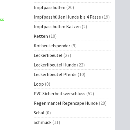
Impfpasshüllen
(20)
Impfpasshüllen Hunde bis 4 Pässe
(19)
Impfpasshüllen Katzen
(2)
Ketten
(10)
Kotbeutelspender
(9)
Leckerlibeutel
(27)
Leckerlibeutel Hunde
(22)
Leckerlibeutel Pferde
(10)
Loop
(0)
PVC Sicherheitsverschluss
(52)
Regenmantel Regencape Hunde
(20)
Schal
(0)
Schmuck
(11)