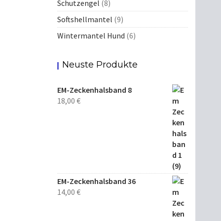
Schutzengel
(8)
Softshellmantel
(9)
Wintermantel Hund
(6)
Neuste Produkte
EM-Zeckenhalsband 8
18,00
€
EM-Zeckenhalsband 36
14,00
€