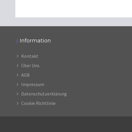
Information
Kontakt
Über Uns
AGB
Impressum
Datenschutzerklärung
Cookie Richtlinie