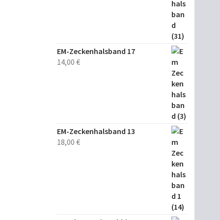
EM-Zeckenhalsband 17
14,00
€
EM-Zeckenhalsband 13
18,00
€