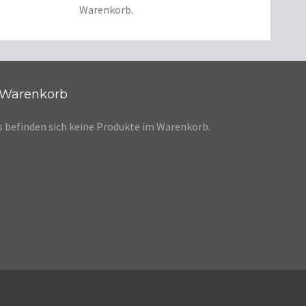
Warenkorb.
Warenkorb
s befinden sich keine Produkte im Warenkorb.