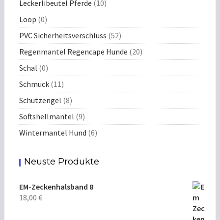
Leckerlibeutel Pferde
(10)
Loop
(0)
PVC Sicherheitsverschluss
(52)
Regenmantel Regencape Hunde
(20)
Schal
(0)
Schmuck
(11)
Schutzengel
(8)
Softshellmantel
(9)
Wintermantel Hund
(6)
Neuste Produkte
EM-Zeckenhalsband 8
18,00
€