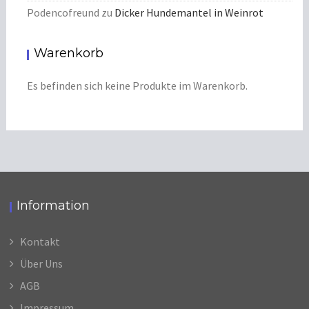
Podencofreund
zu
Dicker Hundemantel in Weinrot
Warenkorb
Es befinden sich keine Produkte im Warenkorb.
Information
Kontakt
Über Uns
AGB
Impressum