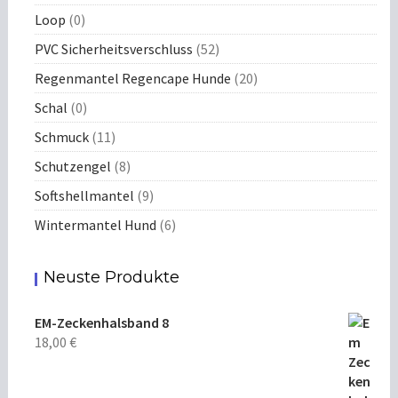
Loop
(0)
PVC Sicherheitsverschluss
(52)
Regenmantel Regencape Hunde
(20)
Schal
(0)
Schmuck
(11)
Schutzengel
(8)
Softshellmantel
(9)
Wintermantel Hund
(6)
Neuste Produkte
EM-Zeckenhalsband 8
18,00
€