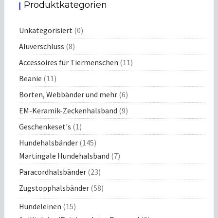
Produktkategorien
Unkategorisiert
(0)
Aluverschluss
(8)
Accessoires für Tiermenschen
(11)
Beanie
(11)
Borten, Webbänder und mehr
(6)
EM-Keramik-Zeckenhalsband
(9)
Geschenkeset's
(1)
Hundehalsbänder
(145)
Martingale Hundehalsband
(7)
Paracordhalsbänder
(23)
Zugstopphalsbänder
(58)
Hundeleinen
(15)