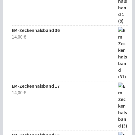
EM-Zeckenhalsband 36
14,00
€
EM-Zeckenhalsband 17
14,00
€