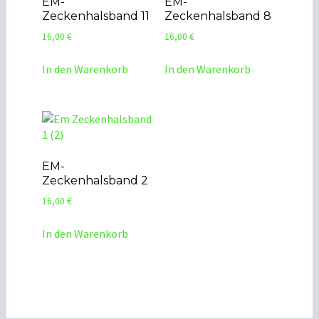
EM-
EM-
Zeckenhalsband 11
Zeckenhalsband 8
16,00
€
16,00
€
In den Warenkorb
In den Warenkorb
EM-
Zeckenhalsband 2
16,00
€
In den Warenkorb