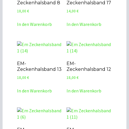
Zeckenhalsband 8
Zeckenhalsband 17
18,00
€
14,00
€
In den Warenkorb
In den Warenkorb
EM-
EM-
Zeckenhalsband 13
Zeckenhalsband 12
18,00
€
18,00
€
In den Warenkorb
In den Warenkorb